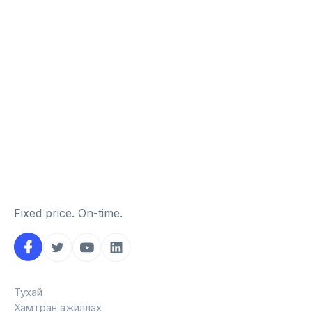
Fixed price. On-time.
Тухай
Хамтран ажиллах