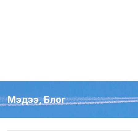
Мэдээ, Блог